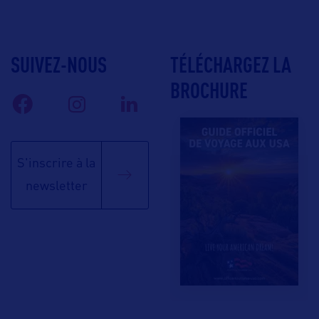
SUIVEZ-NOUS
TÉLÉCHARGEZ LA
BROCHURE
S'inscrire à la
newsletter