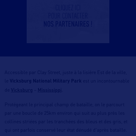
Accessible par Clay Street, juste à la lisière Est de la ville,
le
Vicksburg National Military Park
est un incontournable
Vicksburg
Mississippi
de
–
.
Protégeant le principal champ de bataille, on le parcourt
par une boucle de 25km environ qui suit au plus près les
collines striées par les tranchées des bleus et des gris, et
qui ont parfois conservé leur état dénudé d’après bataille.