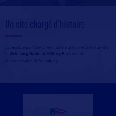
Un site chargé d’histoire
Accessible par Clay Street, juste à la lisière Est de la ville,
le
Vicksburg National Military Park
est un
Vicksburg
incontournable de
.