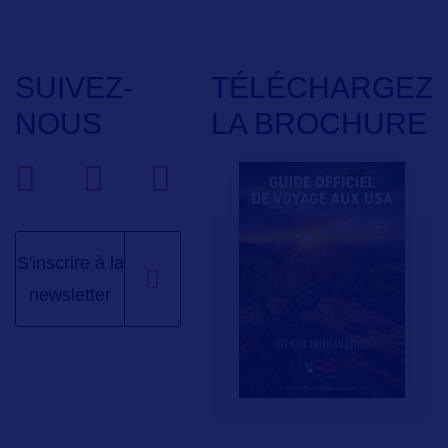
SUIVEZ-
TÉLÉCHARGEZ
NOUS
LA BROCHURE
S'inscrire à la
newsletter