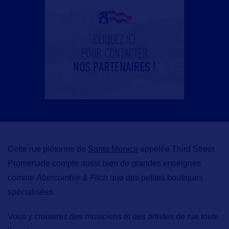
Cette rue piétonne de
Santa Monica
appelée
Third Street
Promenade
compte aussi bien de grandes enseignes
comme
Abercombie & Fitch
que des petites boutiques
spécialisées.
Vous y croiserez des musiciens et des artistes de rue toute