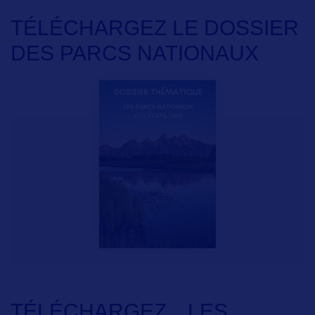
TÉLÉCHARGEZ LE DOSSIER
DES PARCS NATIONAUX
TÉLÉCHARGEZ
LES