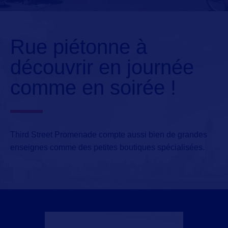
Rue piétonne à
découvrir en journée
comme en soirée !
Third Street Promenade
compte aussi bien de grandes
enseignes comme des petites boutiques spécialisées.