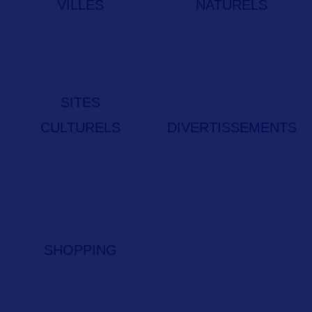
VILLES
NATURELS
SITES
CULTURELS
DIVERTISSEMENTS
SHOPPING