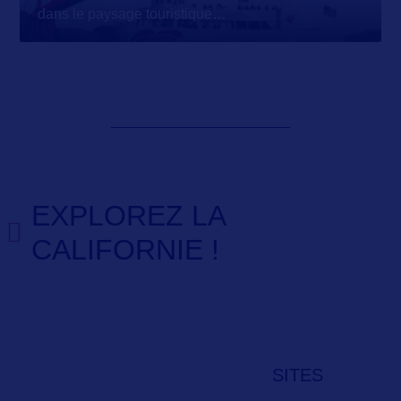
dans le paysage touristique
…
EXPLOREZ LA
CALIFORNIE !
SITES