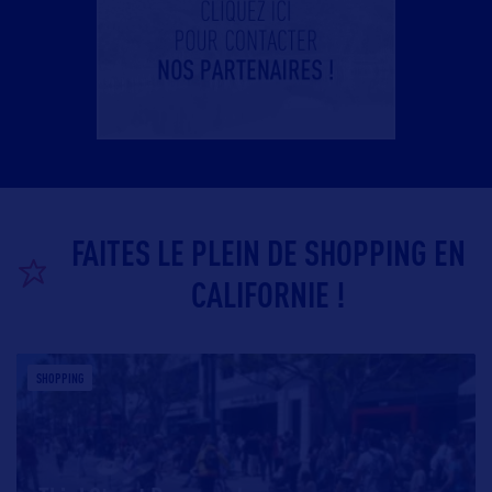
FAITES LE PLEIN DE SHOPPING EN
CALIFORNIE !
SHOPPING