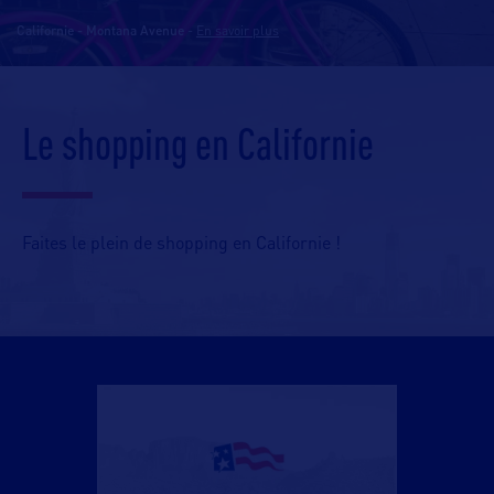
Californie - Montana Avenue
-
En savoir plus
Le shopping en Californie
Faites le plein de shopping en Californie !