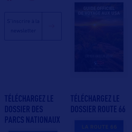
S'inscrire à la
newsletter
TÉLÉCHARGEZ LE
TÉLÉCHARGEZ LE
DOSSIER DES
DOSSIER ROUTE 66
PARCS NATIONAUX