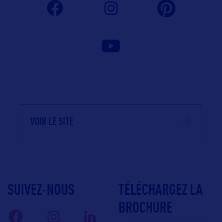
VOIR LE SITE
SUIVEZ-NOUS
TÉLÉCHARGEZ LA
BROCHURE