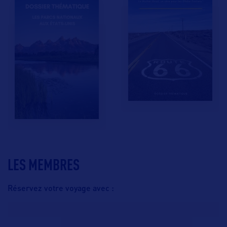
LES MEMBRES
Réservez votre voyage avec :