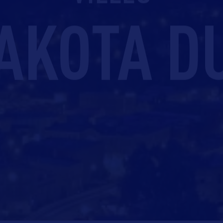
AKOTA D