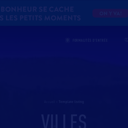
FORMALITÉS D'ENTRÉE
Accueil
>
template listing
VILLES