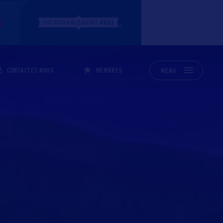
CONTACTEZ-NOUS
MEMBRES
MENU