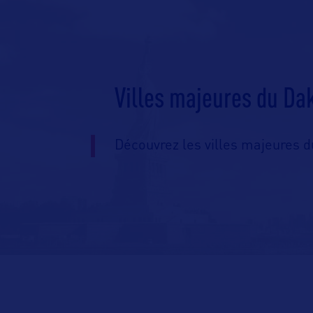
Villes majeures du Da
Découvrez les villes majeures d