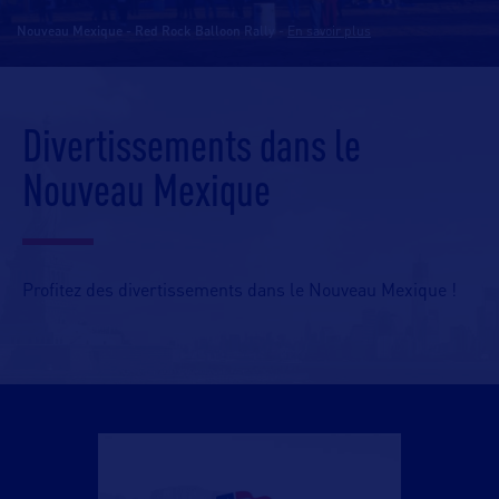
Nouveau Mexique - Red Rock Balloon Rally
-
En savoir plus
Divertissements dans le
Nouveau Mexique
Profitez des divertissements dans le Nouveau Mexique !