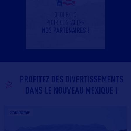
PROFITEZ DES DIVERTISSEMENTS
DANS LE NOUVEAU MEXIQUE !
DIVERTISSEMENT