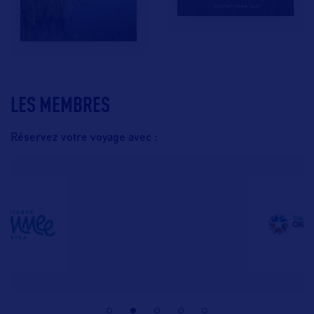
LES MEMBRES
Réservez votre voyage avec :