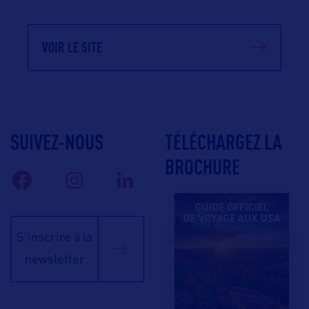
VOIR LE SITE
SUIVEZ-NOUS
TÉLÉCHARGEZ LA
BROCHURE
S'inscrire à la
newsletter