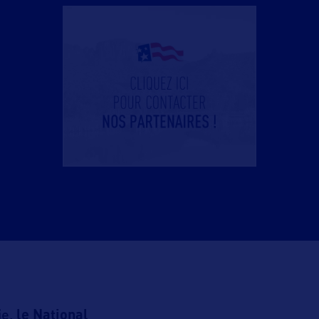
e,
le National