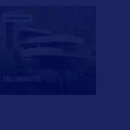
DIVERTISSEMENT
FALLINGWATER