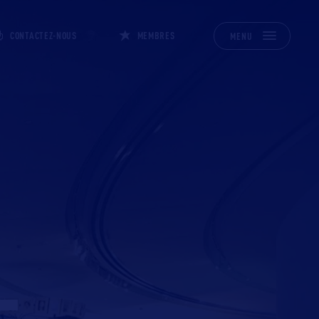
CONTACTEZ-NOUS
MEMBRES
MENU
L