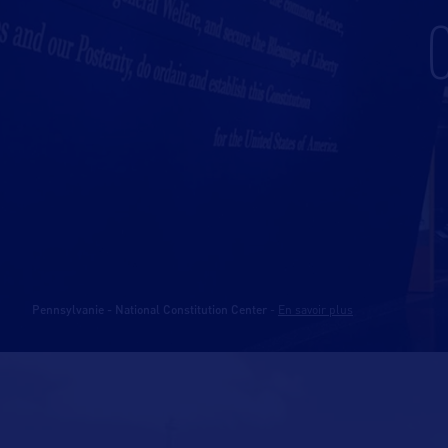
Pennsylvanie - National Constitution Center
-
En savoir plus