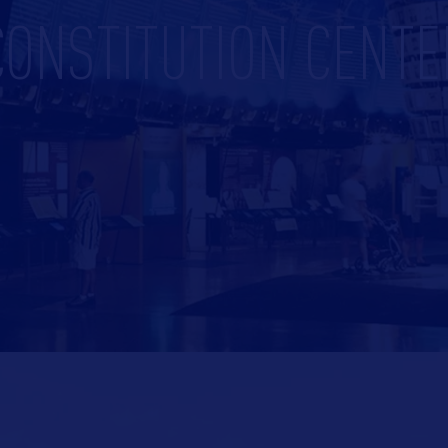
CONSTITUTION CENTE