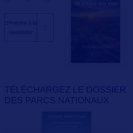
S'inscrire à la
newsletter
TÉLÉCHARGEZ LE DOSSIER
DES PARCS NATIONAUX