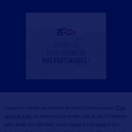
Lorsqu’on monte au sommet du mont Defiance dans
l’État
de New York
, on peut voir par temps clair,
le lac Champlain
dans toute son étendue,
vaste nappe d’eau typique des