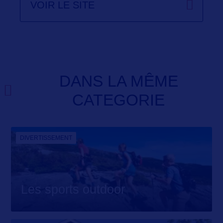
VOIR LE SITE
DANS LA MÊME
CATEGORIE
DIVERTISSEMENT
Les sports outdoor