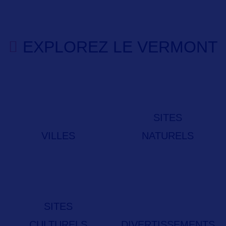
EXPLOREZ LE VERMONT
SITES
VILLES
NATURELS
SITES
CULTURELS
DIVERTISSEMENTS