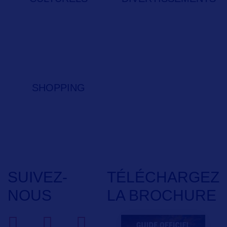
SHOPPING
SUIVEZ-
TÉLÉCHARGEZ
NOUS
LA BROCHURE