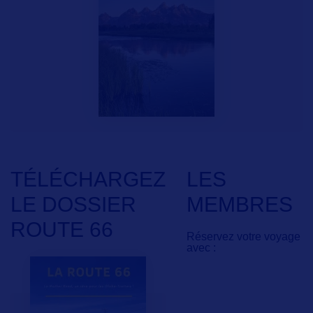
TÉLÉCHARGEZ
LES
LE DOSSIER
MEMBRES
ROUTE 66
Réservez votre voyage
avec :