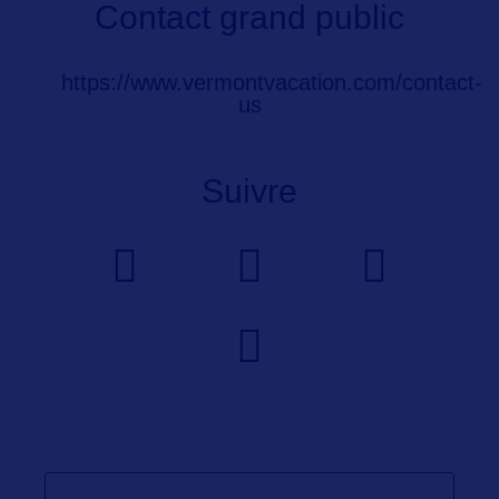
Contact grand public
https://www.vermontvacation.com/contact-
us
Suivre