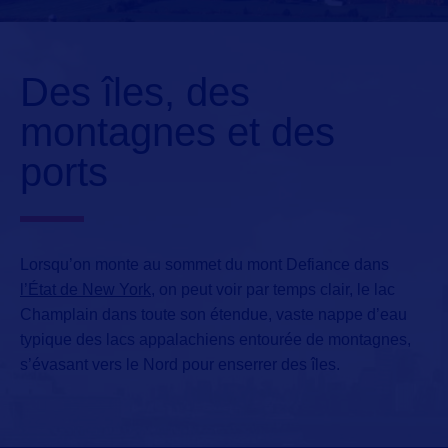
Des îles, des
montagnes et des
ports
Lorsqu’on monte au sommet du mont Defiance dans
l’État de New York
, on peut voir par temps clair,
le lac
Champlain
dans toute son étendue,
vaste nappe d’eau
typique des lacs appalachiens
entourée de montagnes,
s’évasant vers le Nord pour enserrer des îles.