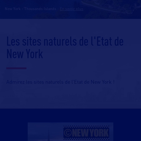
New York - Thousands Islands
-
En savoir plus
Les sites naturels de l'Etat de
New York
Admirez les sites naturels de l’Etat de New York !