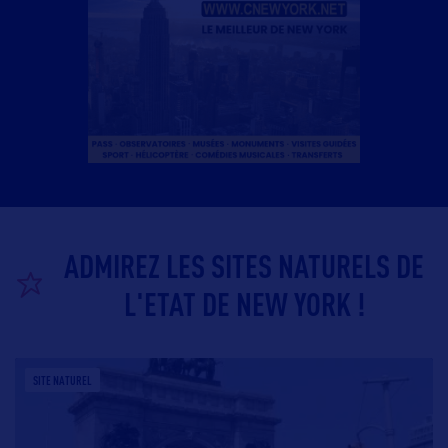
ADMIREZ LES SITES NATURELS DE
L'ETAT DE NEW YORK !
SITE NATUREL