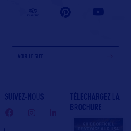
VOIR LE SITE
SUIVEZ-NOUS
TÉLÉCHARGEZ LA
BROCHURE