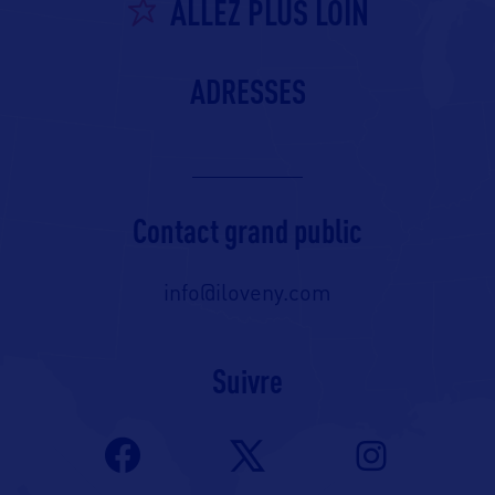
ALLEZ PLUS LOIN
ADRESSES
Contact grand public
info@iloveny.com
Suivre