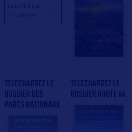
S'inscrire à la
newsletter
TÉLÉCHARGEZ LE
TÉLÉCHARGEZ LE
DOSSIER DES
DOSSIER ROUTE 66
PARCS NATIONAUX