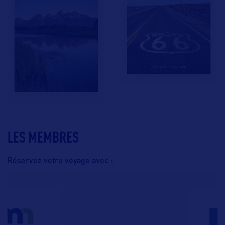
LES MEMBRES
Réservez votre voyage avec :