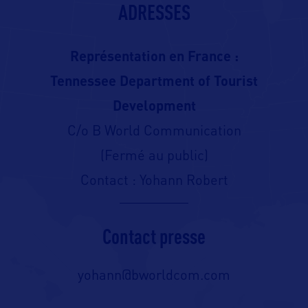
ADRESSES
Représentation en France :
Tennessee Department of Tourist
Development
C/o B World Communication
(Fermé au public)
Contact : Yohann Robert
Contact presse
yohann@bworldcom.com