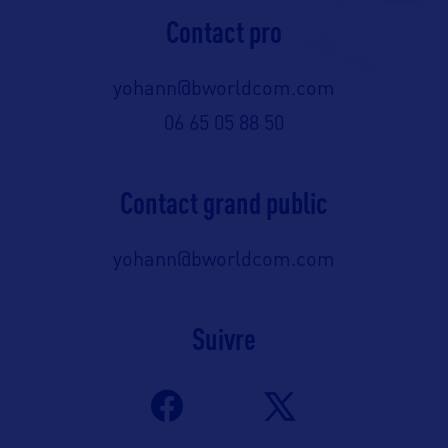
Contact pro
yohann@bworldcom.com
06 65 05 88 50
Contact grand public
yohann@bworldcom.com
Suivre