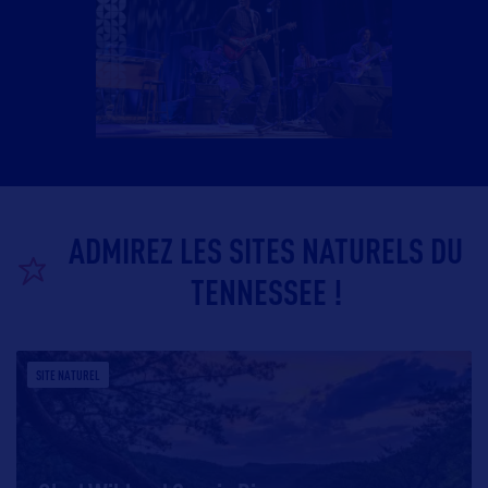
ADMIREZ LES SITES NATURELS DU
TENNESSEE !
SITE NATUREL