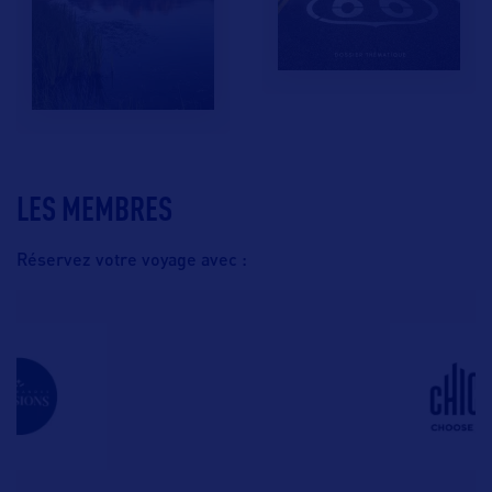
LES MEMBRES
Réservez votre voyage avec :