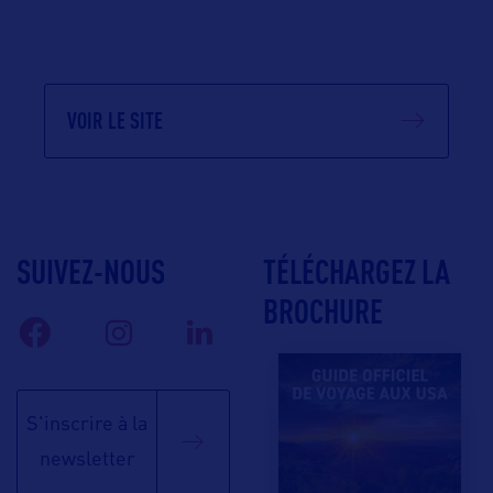
VOIR LE SITE
SUIVEZ-NOUS
TÉLÉCHARGEZ LA
BROCHURE
S'inscrire à la
newsletter