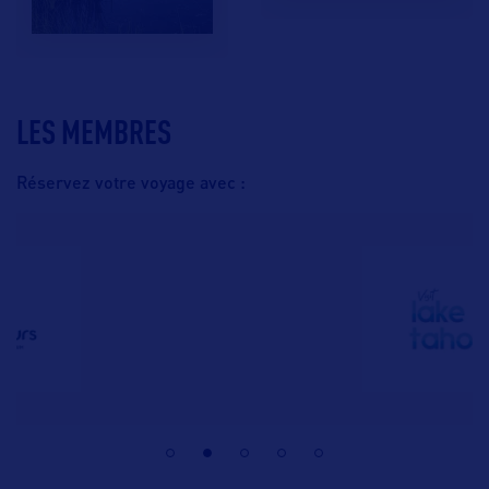
LES MEMBRES
Réservez votre voyage avec :