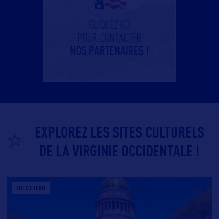
EXPLOREZ LES SITES CULTURELS
DE LA VIRGINIE OCCIDENTALE !
SITE CULTUREL