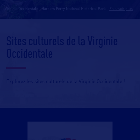
Virginie Occidentale - Harpers Ferry National Historical Park
-
En savoir plus
Sites culturels de la Virginie
Occidentale
Explorez les sites culturels de la Virginie Occidentale !