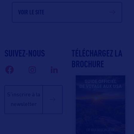
VOIR LE SITE
SUIVEZ-NOUS
TÉLÉCHARGEZ LA
BROCHURE
S'inscrire à la
newsletter