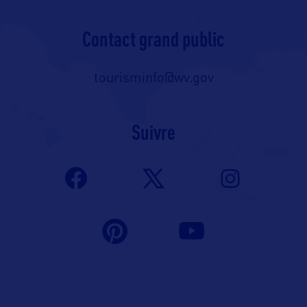
Contact grand public
tourisminfo@wv.gov
Suivre