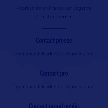
Représenté en France par l’agence
Orkestra Tourism
Contact presse
emmanuelle@orkestra-tourism.com
Contact pro
emmanuelle@orkestra-tourism.com
Contact grand public