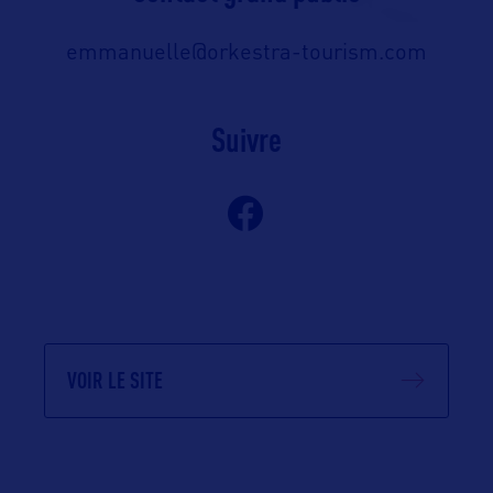
emmanuelle@orkestra-tourism.com
Suivre
VOIR LE SITE