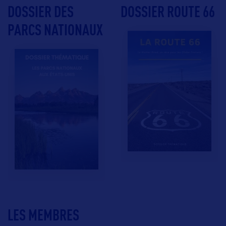
DOSSIER DES
DOSSIER ROUTE 66
PARCS NATIONAUX
LES MEMBRES