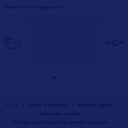
Réservez votre voyage avec :
F.A.Q.
Crédits & Copyright
Mentions légales
Gestion des cookies
Politique de protection des données personnelles