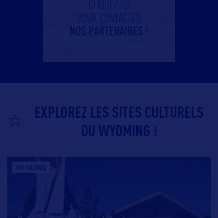
EXPLOREZ LES SITES CULTURELS
DU WYOMING !
SITE CULTUREL