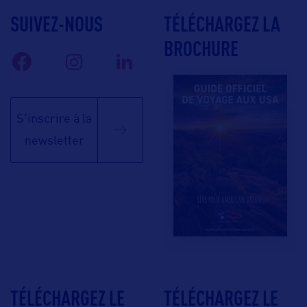
SUIVEZ-NOUS
TÉLÉCHARGEZ LA
BROCHURE
S'inscrire à la
newsletter
TÉLÉCHARGEZ LE
TÉLÉCHARGEZ LE