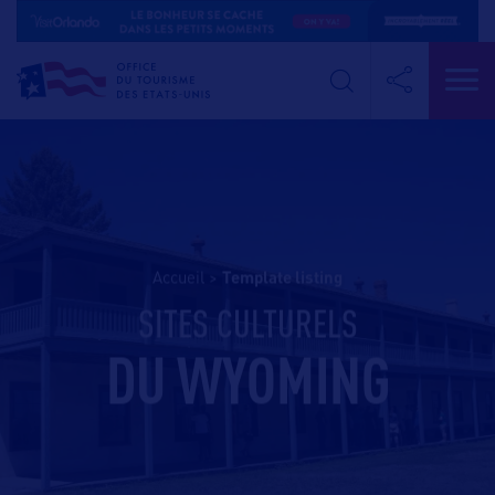
Accueil
>
template listing
SITES CULTURELS
DU WYOMING