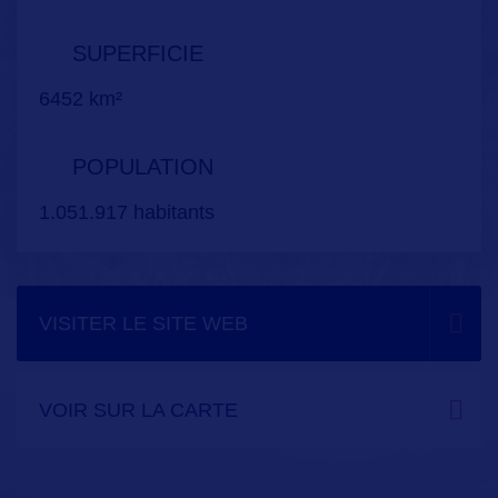
SUPERFICIE
6452 km²
POPULATION
1.051.917 habitants
VISITER LE SITE WEB
VOIR SUR LA CARTE