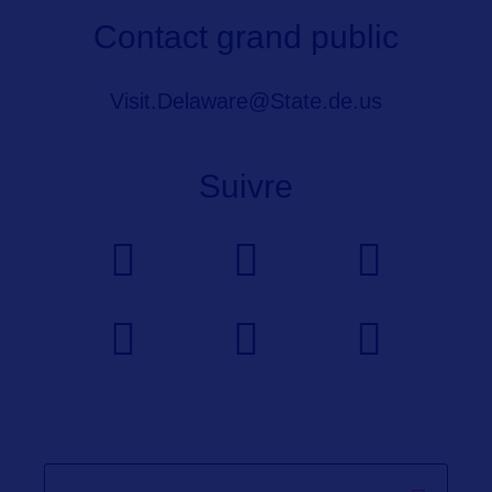
Contact grand public
Visit.Delaware@State.de.us
Suivre