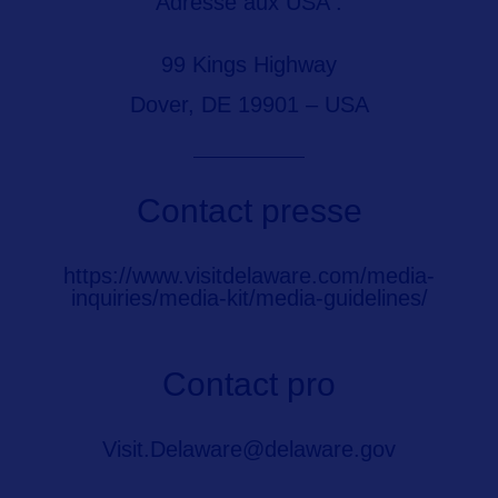
Adresse aux USA :
99 Kings Highway
Dover, DE 19901 – USA
Contact presse
https://www.visitdelaware.com/media-
inquiries/media-kit/media-guidelines/
Contact pro
Visit.Delaware@delaware.gov