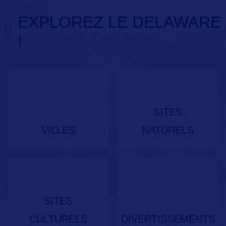
EXPLOREZ LE DELAWARE
!
SITES
VILLES
NATURELS
SITES
CULTURELS
DIVERTISSEMENTS