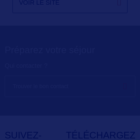
VOIR LE SITE
Préparez votre séjour
Qui contacter ?
Trouver le bon contact
SUIVEZ-
TÉLÉCHARGEZ