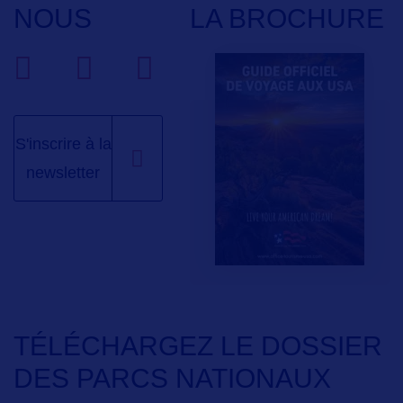
NOUS
LA BROCHURE
S'inscrire à la
newsletter
TÉLÉCHARGEZ LE DOSSIER
DES PARCS NATIONAUX