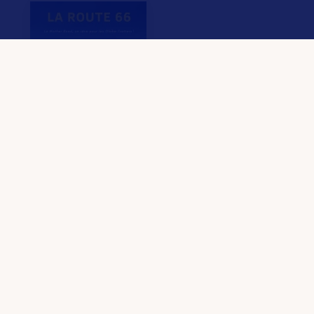
F.A.Q.
Crédits & Copyright
Mentions légales
Gestion des cookies