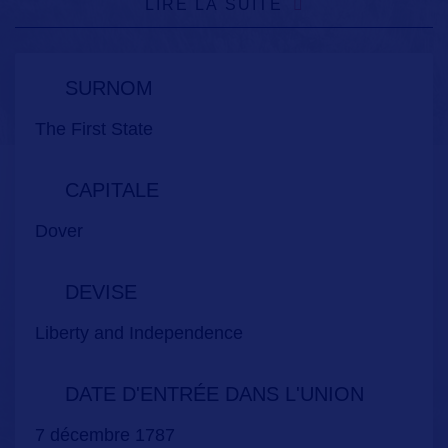
LIRE LA SUITE
SURNOM
The First State
CAPITALE
Dover
DEVISE
Liberty and Independence
DATE D'ENTRÉE DANS L'UNION
7 décembre 1787