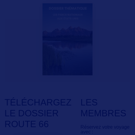
TÉLÉCHARGEZ
LES
LE DOSSIER
MEMBRES
ROUTE 66
Réservez votre voyage
avec :