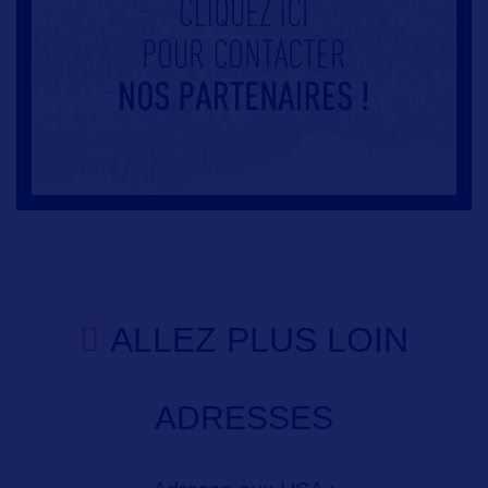
ALLEZ PLUS LOIN
ADRESSES