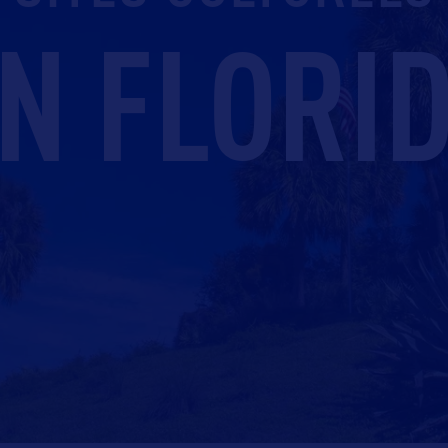
N FLORI