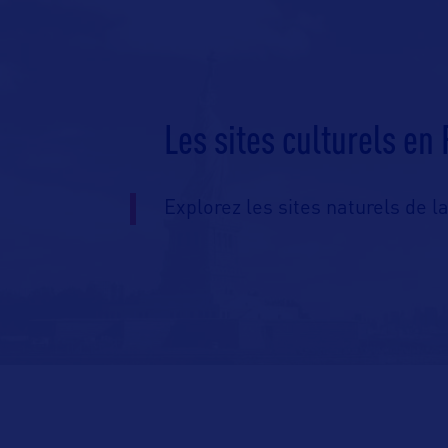
Les sites culturels en 
Explorez les sites naturels de la