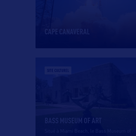
CAPE CANAVERAL
SITE CULTUREL
BASS MUSEUM OF ART
Situé à Miami Beach, le Bass Museum of