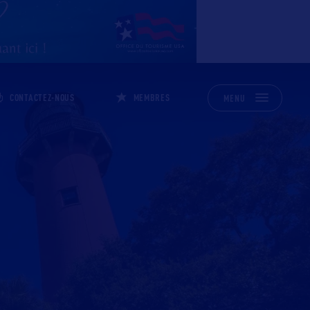
CONTACTEZ-NOUS
MEMBRES
MENU