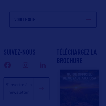
VOIR LE SITE
SUIVEZ-NOUS
TÉLÉCHARGEZ LA
BROCHURE
S'inscrire à la
newsletter