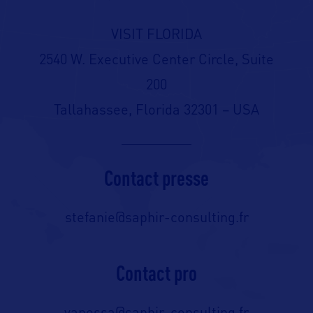
VISIT FLORIDA
2540 W. Executive Center Circle, Suite
200
Tallahassee, Florida 32301 – USA
Contact presse
stefanie@saphir-consulting.fr
Contact pro