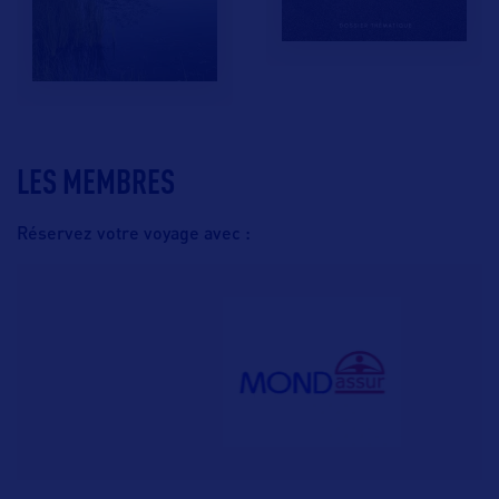
LES MEMBRES
Réservez votre voyage avec :