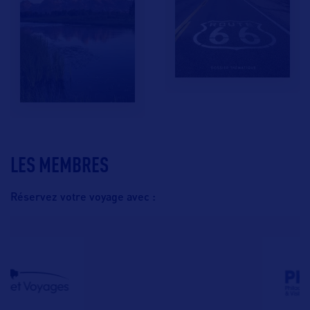
LES MEMBRES
Réservez votre voyage avec :