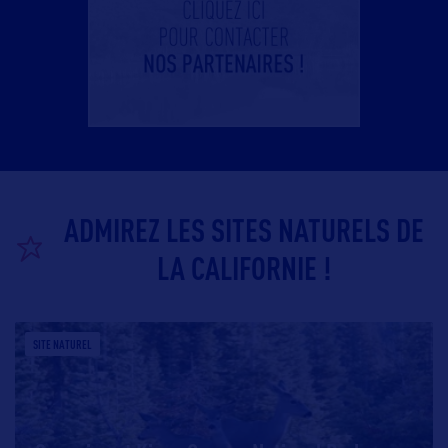
ADMIREZ LES SITES NATURELS DE
LA CALIFORNIE !
SITE NATUREL