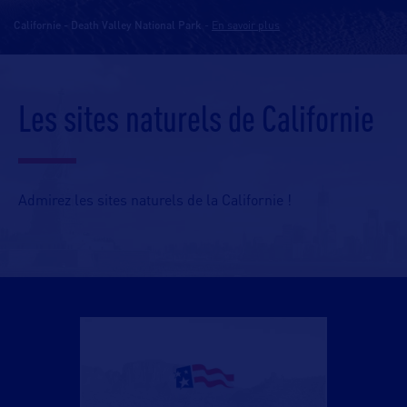
Californie - Death Valley National Park
-
En savoir plus
Les sites naturels de Californie
Admirez les sites naturels de la Californie !