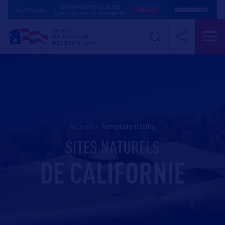
Accueil
>
template listing
SITES NATURELS
DE CALIFORNIE