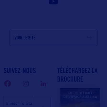
VOIR LE SITE
SUIVEZ-NOUS
TÉLÉCHARGEZ LA
BROCHURE
S'inscrire à la