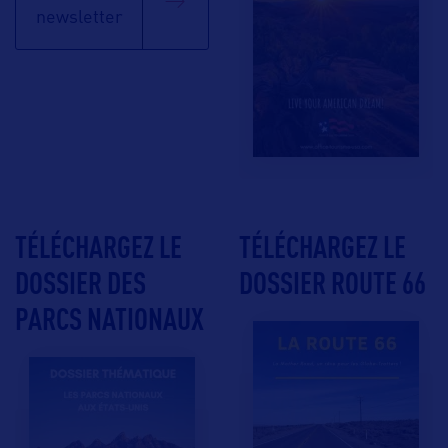
newsletter
TÉLÉCHARGEZ LE
TÉLÉCHARGEZ LE
DOSSIER DES
DOSSIER ROUTE 66
PARCS NATIONAUX