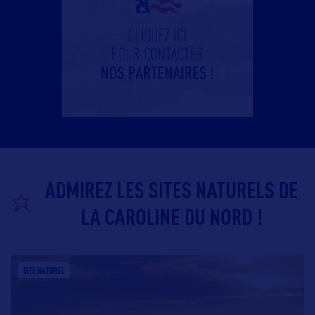
ADMIREZ LES SITES NATURELS DE
LA CAROLINE DU NORD !
SITE NATUREL