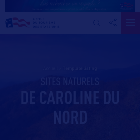
Accueil
>
template listing
SITES NATURELS
DE CAROLINE DU
NORD