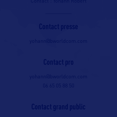
Contact : Yohann Robert
Contact presse
yohann@bworldcom.com
Contact pro
yohann@bworldcom.com
06 65 05 88 50
Contact grand public