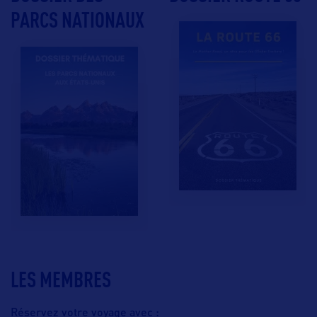
PARCS NATIONAUX
LES MEMBRES
Réservez votre voyage avec :