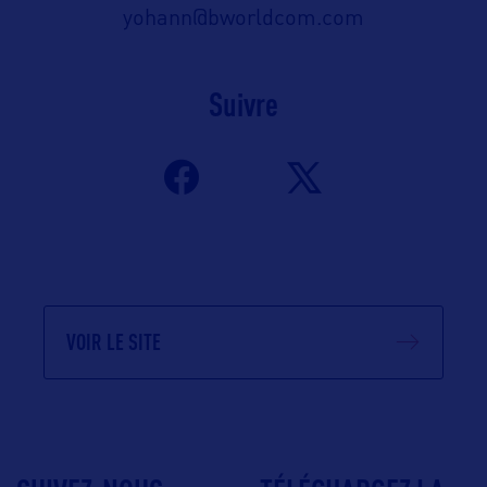
yohann@bworldcom.com
Suivre
VOIR LE SITE