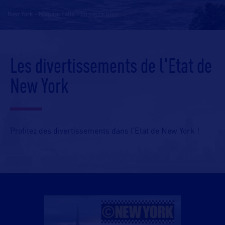
New York - Niagara Falls
-
En savoir plus
Les divertissements de l'Etat de
New York
Profitez des divertissements dans l’Etat de New York !