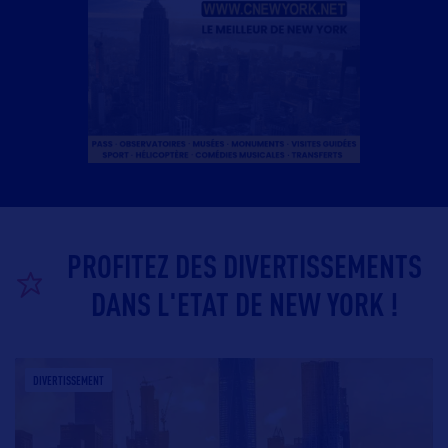
PROFITEZ DES DIVERTISSEMENTS
DANS L'ETAT DE NEW YORK !
DIVERTISSEMENT