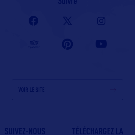
Suivre
VOIR LE SITE
SUIVEZ-NOUS
TÉLÉCHARGEZ LA