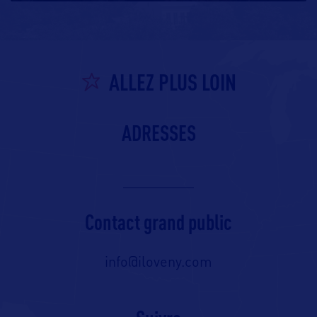
ALLEZ PLUS LOIN
ADRESSES
Contact grand public
info@iloveny.com