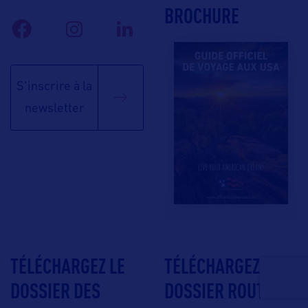
BROCHURE
S'inscrire à la
newsletter
TÉLÉCHARGEZ LE
TÉLÉCHARGEZ LE
DOSSIER DES
DOSSIER ROUTE 66