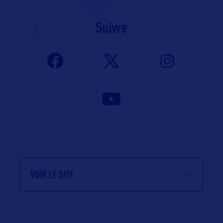
Suivre
VOIR LE SITE