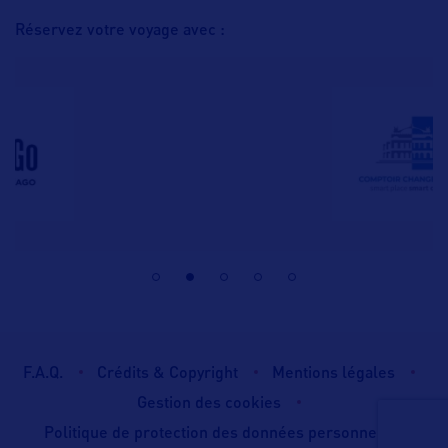
Réservez votre voyage avec :
F.A.Q.
Crédits & Copyright
Mentions légales
Gestion des cookies
Politique de protection des données personnelles