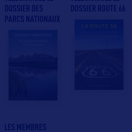
DOSSIER DES
DOSSIER ROUTE 66
PARCS NATIONAUX
LES MEMBRES