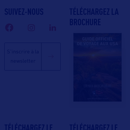
SUIVEZ-NOUS
TÉLÉCHARGEZ LA
BROCHURE
S'inscrire à la
newsletter
TÉLÉCHARGEZ LE
TÉLÉCHARGEZ LE