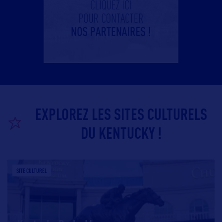
EXPLOREZ LES SITES CULTURELS
DU KENTUCKY !
SITE CULTUREL